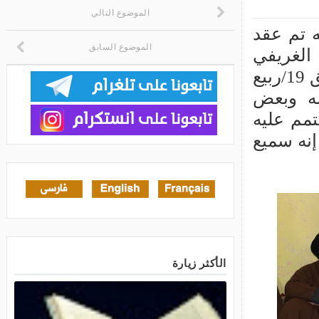
الموضوع التالي
الموضوع السابق
الأكثر زيارة