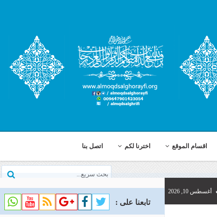
اخترنا لكم
اتصل بنا
تابعنا على :