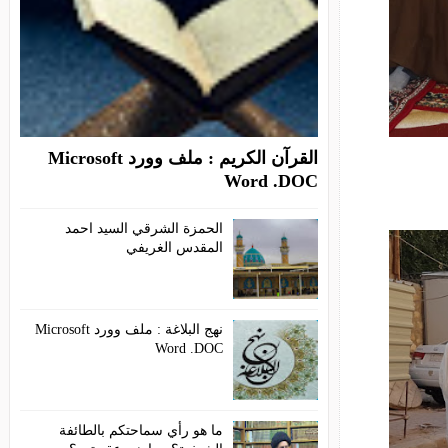
القرآن الكريم : ملف وورد Microsoft
Word .DOC
الحمزة الشرقي السيد احمد
المقدس الغريفي
نهج البلاغة : ملف وورد Microsoft
Word .DOC
ما هو رأي سماحتكم بالطائفة