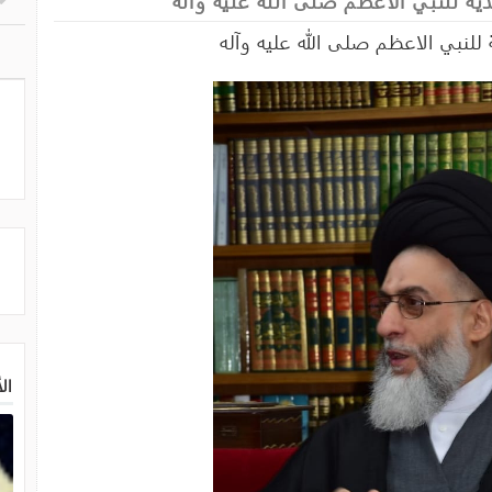
ة للنبي الاعظم صلى الله عليه وآله
للنبي الاعظم صلى الله عليه وآله
ال