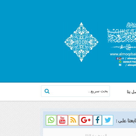
ل بنا
ابعنا على :
الموضوع التالي