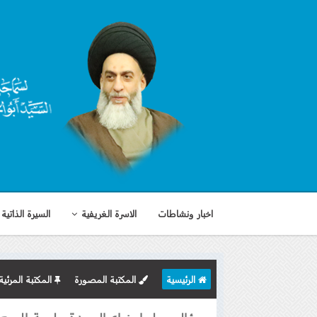
اخبار ونشاطات
الاسرة الغريفية
السيرة الذاتية
الرئيسية
المكتبة المصورة
المكتبة المرئية