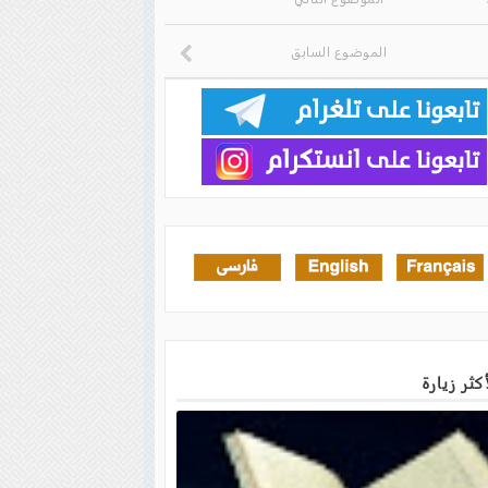
الموضوع السابق
أكثر زيارة