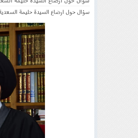
سؤال حول ارضاع السيدة حليمة السعدي
سؤال حول ارضاع السيدة حليمة السعدية 