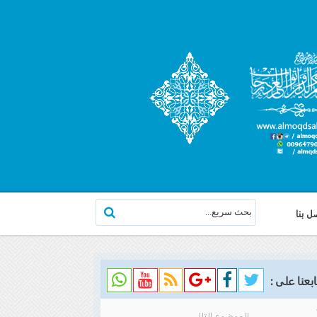
ل بنا
ابعنا على :
الموضوع التالي