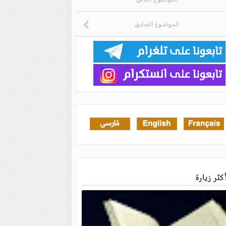
الموضوع السابق
أكثر زيارة