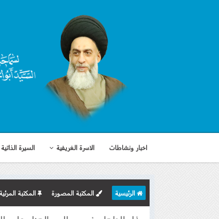
اخبار ونشاطات
الاسرة الغريفية
السيرة الذاتية
الرئيسية
المكتبة المصورة
المكتبة المرئية