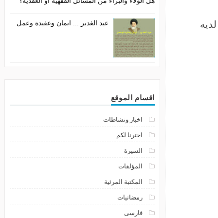
هل الولاء والبراء من المسائل الفقهية أو العقدية؟
عيد الغدير ... ايمان وعقيدة وعمل
اقسام الموقع
اخبار ونشاطات
اخترنا لكم
السيرة
المؤلفات
المكتبة المرئية
رمضانيات
فارسى