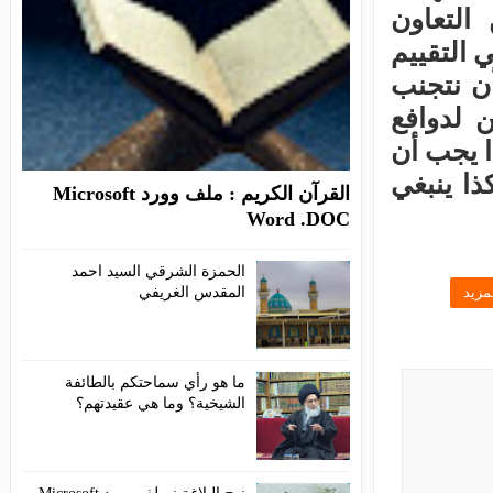
القرآن الكريم : ملف وورد Microsoft
Word .DOC
الحمزة الشرقي السيد احمد
المقدس الغريفي
ما هو رأي سماحتكم بالطائفة
الشيخية؟ وما هي عقيدتهم؟