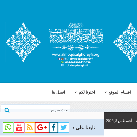
اخترنا لكم
اتصل بنا
تابعنا على :