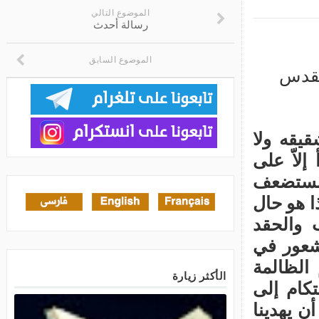
الموضوع التالي
رسالة أحدث
الموضوع السابق
الأكثر زيارة