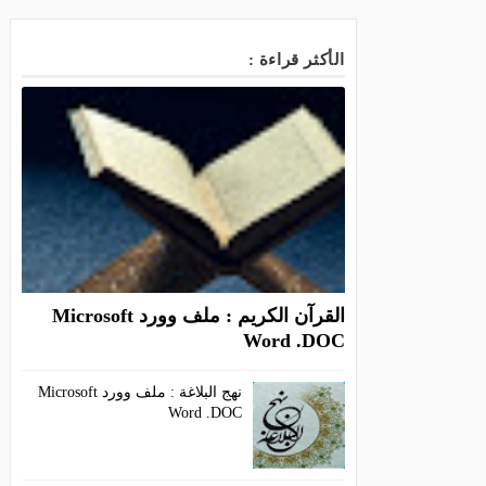
الأكثر قراءة :
القرآن الكريم : ملف وورد Microsoft
Word .DOC
نهج البلاغة : ملف وورد Microsoft
Word .DOC