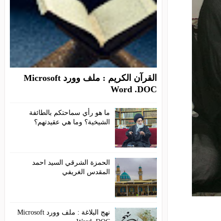
القرآن الكريم : ملف وورد Microsoft
Word .DOC
ما هو رأي سماحتكم بالطائفة
الشيخية؟ وما هي عقيدتهم؟
الحمزة الشرقي السيد احمد
المقدس الغريفي
نهج البلاغة : ملف وورد Microsoft