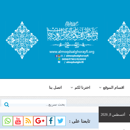
اخترنا لكم
اتصل بنا
تابعنا على :