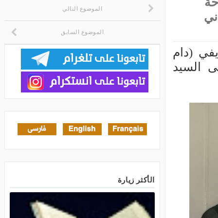
الموضوع التالي
الموضوع السابق
الأكثر زيارة