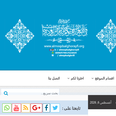
اخترنا لكم
اتصل بنا
تابعنا على :