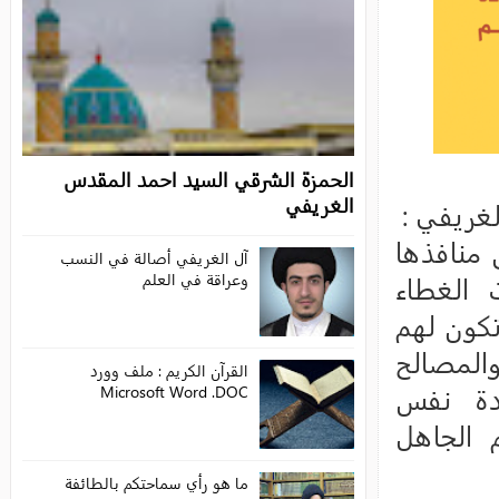
الحمزة الشرقي السيد احمد المقدس
الغريفي
آل الغريفي أصالة في النسب
وعراقة في العلم
القرآن الكريم : ملف وورد
Microsoft Word .DOC
ما هو رأي سماحتكم بالطائفة