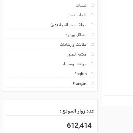
قبسات
كلمات قصار
مجلة انصار الحجة (عج)
مسائل وردود
مقالات وارشادات
مكتبة الصور
مواقف ومتبنيات
English
Français
عدد زوار الموقع :
612,414