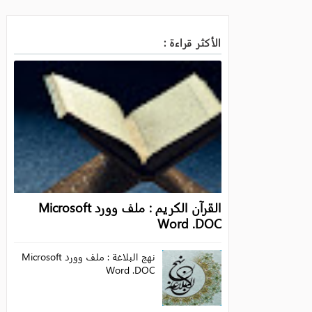
الأكثر قراءة :
القرآن الكريم : ملف وورد Microsoft
Word .DOC
نهج البلاغة : ملف وورد Microsoft
Word .DOC