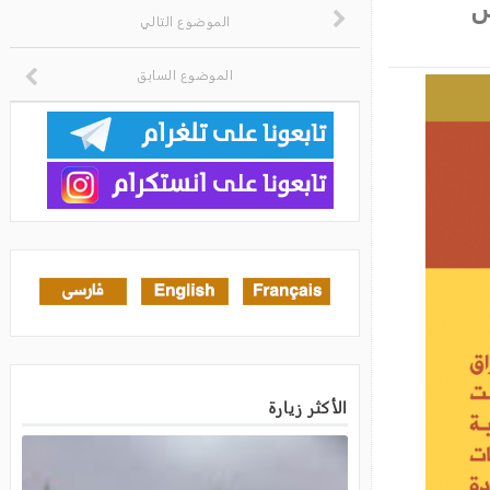
الموضوع التالي
الموضوع السابق
الأكثر زيارة