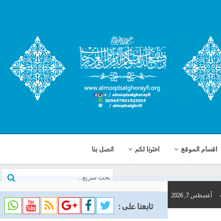
اخترنا لكم
اتصل بنا
تابعنا على :