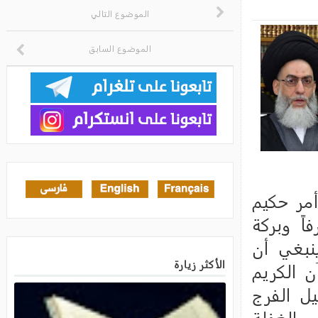
الموضوع التالي
الموضوع السابق
الأكثر زيارة