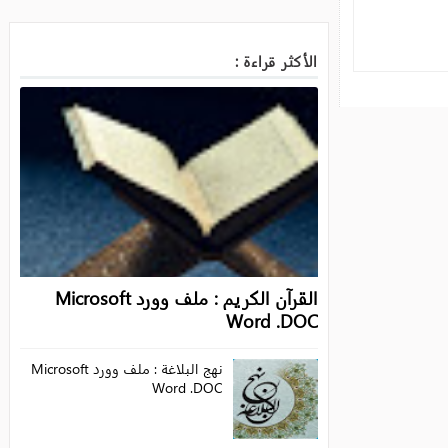
الأكثر قراءة :
القرآن الكريم : ملف وورد Microsoft
Word .DOC
نهج البلاغة : ملف وورد Microsoft
Word .DOC