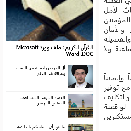
القرآن الكريم : ملف وورد Microsoft
Word .DOC
آل الغريفي أصالة في النسب
وعراقة في العلم
الحمزة الشرقي السيد احمد
المقدس الغريفي
ما هو رأي سماحتكم بالطائفة