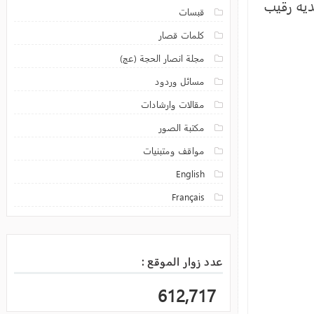
قبسات
كلمات قصار
مجلة انصار الحجة (عج)
مسائل وردود
مقالات وارشادات
مكتبة الصور
مواقف ومتبنيات
English
Français
عدد زوار الموقع :
612,717