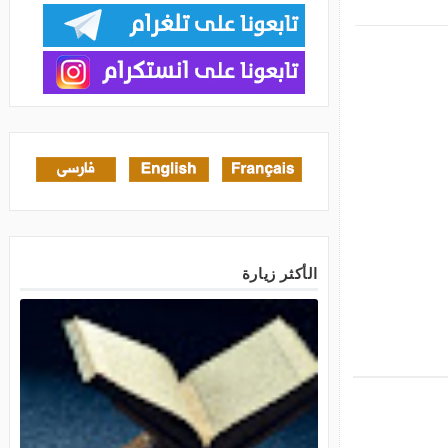
الأكثر زيارة