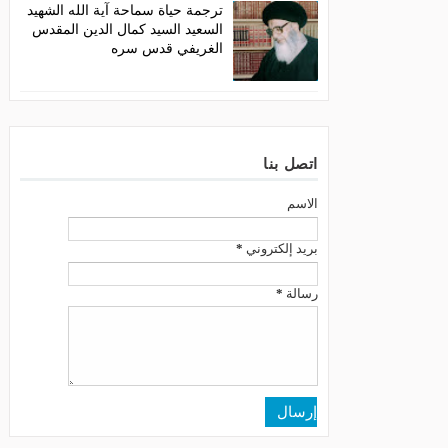
ترجمة حياة سماحة آية الله الشهيد
السعيد السيد كمال الدين المقدس
الغريفي قدس سره
اتصل بنا
الاسم
بريد إلكتروني
*
رسالة
*