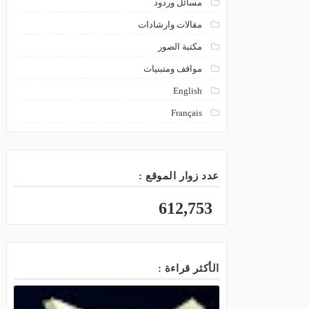
مسائل وردود
مقالات وارشادات
مكتبة الصور
مواقف ومتبنيات
English
Français
عدد زوار الموقع :
612,753
الأكثر قراءة :