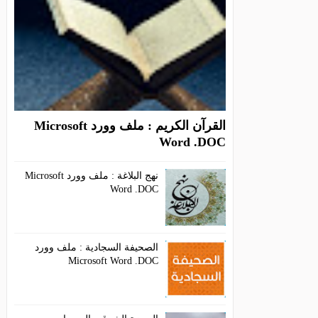
القرآن الكريم : ملف وورد Microsoft
Word .DOC
نهج البلاغة : ملف وورد Microsoft
Word .DOC
الصحيفة السجادية : ملف وورد
Microsoft Word .DOC