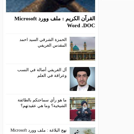
القرآن الكريم : ملف وورد Microsoft
Word .DOC
الحمزة الشرقي السيد احمد
المقدس الغريفي
آل الغريفي أصالة في النسب
وعراقة في العلم
ما هو رأي سماحتكم بالطائفة
الشيخية؟ وما هي عقيدتهم؟
نهج البلاغة : ملف وورد Microsoft