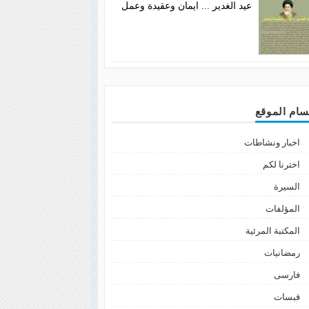
عيد الغدير ... ايمان وعقيدة وعمل
سام الموقع
اخبار ونشاطات
اخترنا لكم
السيرة
المؤلفات
المكتبة المرئية
رمضانيات
فارسى
قبسات