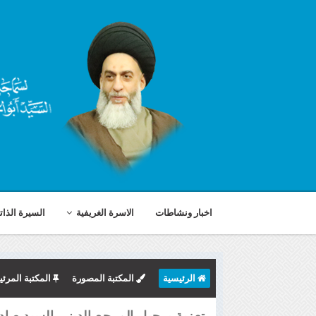
اخبار ونشاطات
الاسرة الغريفية
السيرة الذات
الرئيسية
المكتبة المصورة
المكتبة المرئي