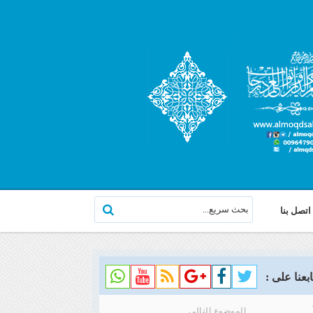
اتصل بنا
ابعنا على :
الموضوع التالي