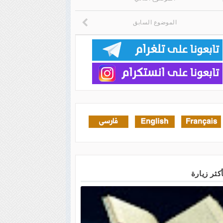
الموضوع السابق
أكثر زيارة