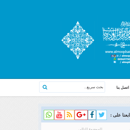
اتصل بنا
ابعنا على :
الموضوع التالي