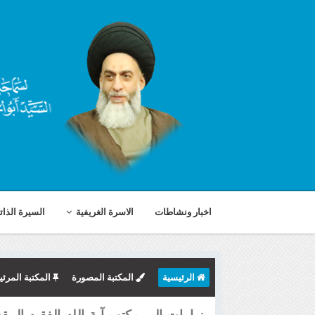
اخبار ونشاطات
الاسرة الغريفية
السيرة الذات
الرئيسية
المكتبة المصورة
المكتبة المرئي