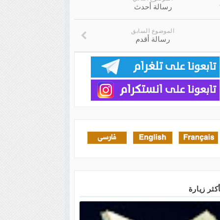
رسالة أحدث
الموضوع السابق
رسالة أقدم
أكثر زيارة